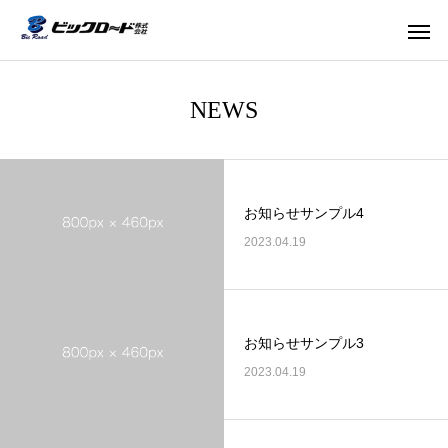
NEWS
お知らせサンプル4
2023.04.19
お知らせサンプル3
2023.04.19
舗装工事