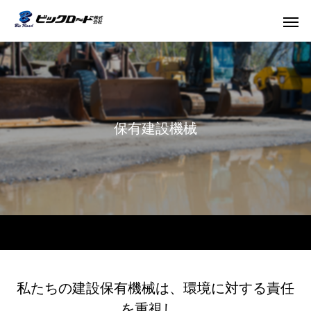
保有建設機械
私たちの建設保有機械は、環境に対する責任
舗装工事
を重視し、