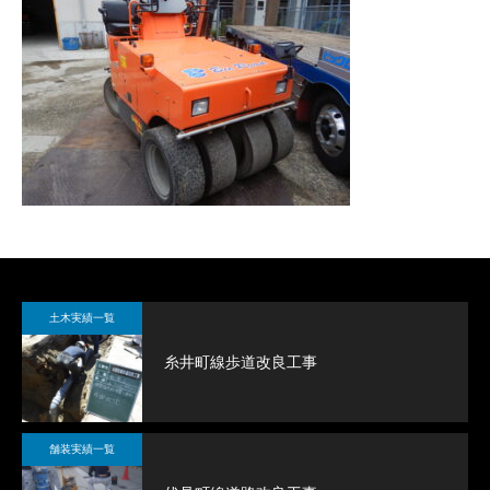
土木実績一覧
糸井町線歩道改良工事
舗装実績一覧