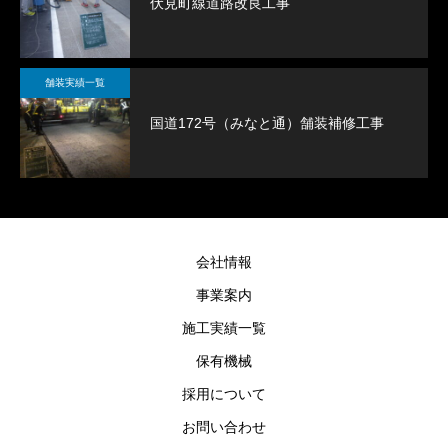
伏見町線道路改良工事
舗装実績一覧
国道172号（みなと通）舗装補修工事
会社情報
事業案内
施工実績一覧
保有機械
採用について
お問い合わせ